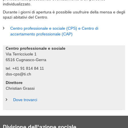
individualizzato.
Durante i giorni di apertura è possibile usufruire della mensa e degli
spazi abitativi del Centro.
Centro professionale e sociale (CPS) e Centro di
accertamento professionale (CAP)
Centro professionale e sociale
Via Terricciuole 1
6516
Cugnasco-Gerra
tel. +41 91 814 84 11
dss-cps@ti.ch
Direttore
Christian Grassi
Dove trovarci
Divisione dell'azione sociale