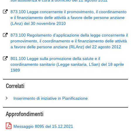
sull'assistenza e cura a domicilio del 22 agosto 2012
873.100 Legge concernente il promovimento, il coordinamento
e il finanziamento delle attività a favore delle persone anziane
(LAnz) del 30 novembre 2010
873.100 Regolamento d’applicazione della legge concernente il
promovimento, il coordinamento e il finanziamento delle attività
a favore delle persone anziane (RLAnz) del 22 agosto 2012
801.100 Legge sulla promozione della salute e il
coordinamento sanitario (Legge sanitaria, LSan) del 18 aprile
1989
Correlati
Inserimento di iniziative in Pianificazione
Approfondimenti
Messaggio 8095 del 15.12.2021