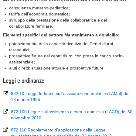
consulenza materno-pediatrica;
tariffa dell’economia domestica;
sviluppo della prestazione della collaboratrice e del
collaboratore familiare.
Elementi specifici del settore Mantenimento a domicilio:
potenziamento della capacità ricettiva dei Centri diurni
terapeutici;
prospettive future dei centri diurni con presa in carico socio-
assistenziale;
aiuti diretti: situazione attuale e prospettive future.
Leggi e ordinanze
832.10 Legge federale sull'assicurazione malattie (LAMal) del
18 marzo 1994
872.100 Legge sull’assistenza e cura a domicilio (LACD) del 30
novembre 2010
872.110 Regolamento d'applicazione della Legge