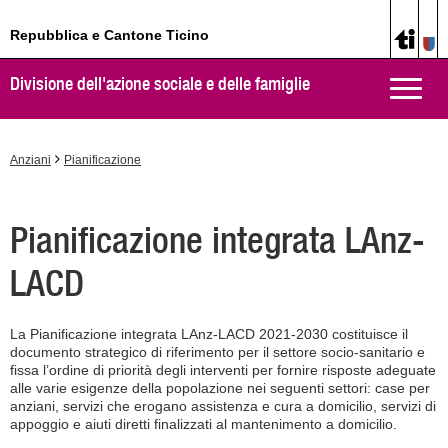
Repubblica e Cantone Ticino
Divisione dell'azione sociale e delle famiglie
Toggle
naviga
Anziani
Pianificazione
Pianificazione integrata LAnz-
LACD
La Pianificazione integrata LAnz-LACD 2021-2030 costituisce il
documento strategico di riferimento per il settore socio-sanitario e
fissa l’ordine di priorità degli interventi per fornire risposte adeguate
alle varie esigenze della popolazione nei seguenti settori: case per
anziani, servizi che erogano assistenza e cura a domicilio, servizi di
appoggio e aiuti diretti finalizzati al mantenimento a domicilio.