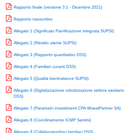
Rapporto finale (versione 3.1 - Dicembre 2021)
Rapporto riassuntivo
Allegato 1 (Significato Pianificazione integrata SUPSI)
Allegato 2 (Ritratto utente SUPSI)
Allegato 3 (Rapporto quantitativo DSS)
Allegato 4 (Familiari curanti DSS)
Allegato 5 (Qualità bientraitance SUPSI)
Allegato 6 (Digitalizzazione robotizzazione settore sanitario
DSS)
Allegato 7 (Parametri investimenti CPA WüestPartner SA)
Allegato 8 (Coordinamento ICMP Santini)
Allegato 9 (Collaboratori/trici familiari DSS)