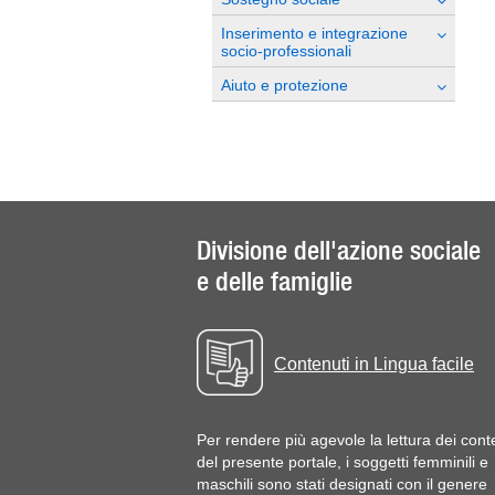
Inserimento e integrazione
socio-professionali
Aiuto e protezione
Divisione dell'azione sociale
e delle famiglie
Contenuti in Lingua facile
Per rendere più agevole la lettura dei cont
del presente portale, i soggetti femminili e
maschili sono stati designati con il genere