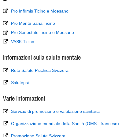
Pro Infirmis Ticino e Moesano
Pro Mente Sana Ticino
Pro Senectute Ticino e Moesano
VASK Ticino
Informazioni sulla salute mentale
Rete Salute Psichica Svizzera
Salutepsi
Varie informazioni
Servizio di promozione e valutazione sanitaria
Organizzazione mondiale della Sanità (OMS - francese)
Promozione Salute Svizzera