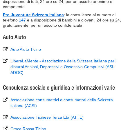
disposizione di tutti, 24 ore su 24, per un ascolto anonimo e
competente
Pro Juventute Svizzera Italiana
: la consulenza al numero di
telefono
147
è a disposizione di bambini e giovani, 24 ore su 24,
gratuitamente, per un ascolto confidenziale
Auto Aiuto
Auto Aiuto Ticino
LiberaLaMente - Associazione della Svizzera Italiana per i
disturbi Ansiosi, Depressivi e Ossessivo-Compulsivi (ASI-
ADOC)
Consulenza sociale e giuridica e informazioni varie
Associazione consumatrici e consumatori della Svizzera
italiana (ACSI)
Associazione Ticinese Terza Età (ATTE)
Croce Rossa Ticino