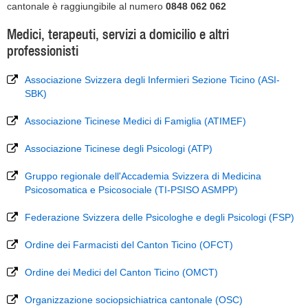
cantonale è raggiungibile al numero
0848 062 062
Medici, terapeuti, servizi a domicilio e altri
professionisti
Associazione Svizzera degli Infermieri Sezione Ticino (ASI-
SBK)
Associazione Ticinese Medici di Famiglia (ATIMEF)
Associazione Ticinese degli Psicologi (ATP)
Gruppo regionale dell'Accademia Svizzera di Medicina
Psicosomatica e Psicosociale (TI-PSISO ASMPP)
Federazione Svizzera delle Psicologhe e degli Psicologi (FSP)
Ordine dei Farmacisti del Canton Ticino (OFCT)
Ordine dei Medici del Canton Ticino (OMCT)
Organizzazione sociopsichiatrica cantonale (OSC)