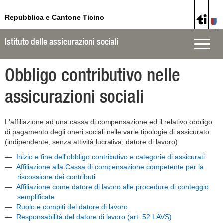
Repubblica e Cantone Ticino
Istituto delle assicurazioni sociali
Toggle
naviga
Obbligo contributivo nelle
assicurazioni sociali
L'affiliazione ad una cassa di compensazione ed il relativo obbligo
di pagamento degli oneri sociali nelle varie tipologie di assicurato
(indipendente, senza attività lucrativa, datore di lavoro).
Inizio e fine dell'obbligo contributivo e categorie di assicurati
Affiliazione alla Cassa di compensazione competente per la
riscossione dei contributi
Affiliazione come datore di lavoro alle procedure di conteggio
semplificate
Ruolo e compiti del datore di lavoro
Responsabilità del datore di lavoro (art. 52 LAVS)