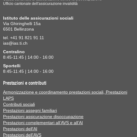
Ufficio cantonale dell'assicurazione invalidità
Istituto delle assicurazioni sociali
Via Ghiringhelli 15a
6501 Bellinzona
tel. +41 91 821 91 11
ias@ias.ti.ch
Centralino
8:45-11:45 | 14:00 - 16:00
Sportelli
8:45-11:45 | 14:00 - 16:00
Prestazioni e contributi
Armonizzazione e coordinamento prestazioni sociali, Prestazioni
LAPS
Contributi sociali
Prestazioni assegni familiari
Prestazioni assicurazione disoccupazione
Prestazioni complementari all’AVS e all’AI
Prestazioni dell'AI
Prestazioni dell'AVS