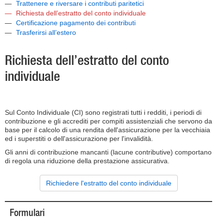
Trattenere e riversare i contributi paritetici
Richiesta dell’estratto del conto individuale
Certificazione pagamento dei contributi
Trasferirsi all’estero
Richiesta dell’estratto del conto
individuale
Sul Conto Individuale (CI) sono registrati tutti i redditi, i periodi di
contribuzione e gli accrediti per compiti assistenziali che servono da
base per il calcolo di una rendita dell'assicurazione per la vecchiaia
ed i superstiti o dell'assicurazione per l'invalidità.
Gli anni di contribuzione mancanti (lacune contributive) comportano
di regola una riduzione della prestazione assicurativa.
Richiedere l'estratto del conto individuale
Formulari