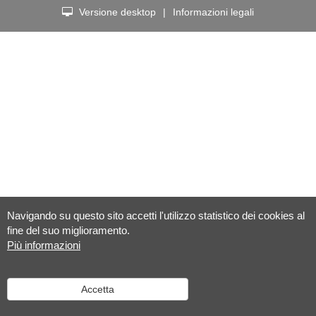
Versione desktop
|
Informazioni legali
Navigando su questo sito accetti l'utilizzo statistico dei cookies al
fine del suo miglioramento.
Più informazioni
Accetta