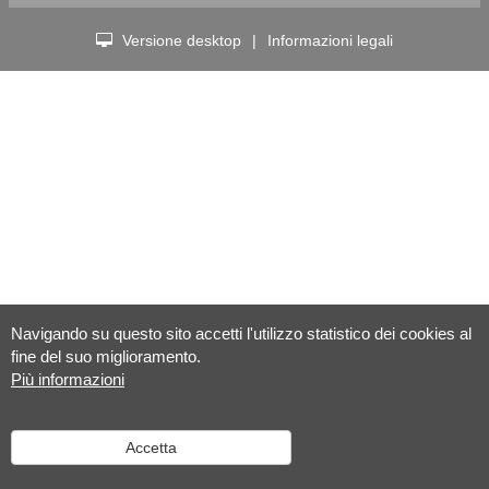
Versione desktop
|
Informazioni legali
Navigando su questo sito accetti l'utilizzo statistico dei cookies al
fine del suo miglioramento.
Più informazioni
Accetta