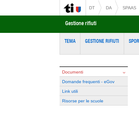
DT
DA
SPAAS
Gestione rifiuti
TEMA
GESTIONE RIFIUTI
SPOR
Documenti
Domande frequenti - eGov
Link utili
Risorse per le scuole