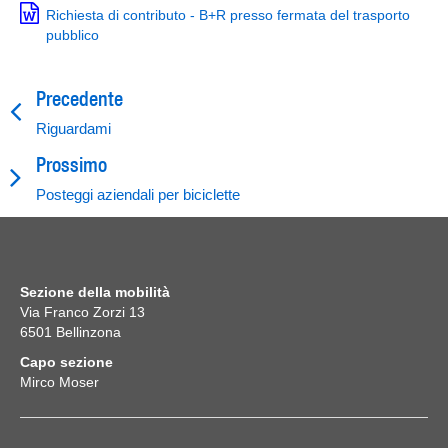
Richiesta di contributo - B+R presso fermata del trasporto
pubblico
Precedente
Riguardami
Prossimo
Posteggi aziendali per biciclette
Sezione della mobilità
Via Franco Zorzi 13
6501
Bellinzona
Capo sezione
Mirco Moser