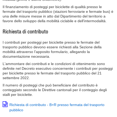
Il finanziamento di posteggi per biciclette di qualità presso le
fermate del trasporto pubblico (stazioni ferroviarie e fermate bus) è
una delle misure messe in atto dal Dipartimento del territorio a
favore dello sviluppo della mobilità ciclabile e dell'intermodalità.
Richiesta di contributo
I contributi per posteggi per biciclette presso le fermate del
trasporto pubblico devono essere richiesti alla Sezione della
mobilità attraverso l'apposito formulario, allegando la
documentazione necessaria.
L'ammontare dei contributi e le condizioni di ottenimento sono
definite nel Decreto esecutivo concernente i contributi per posteggi
per biciclette presso le fermate del trasporto pubblico del 21
settembre 2022.
Il numero di posteggi che può beneficiare del contributo è
conteggiato secondo le Direttive cantonali per il conteggio degli
stalli per biciclette.
Richiesta di contributo - B+R presso fermata del trasporto
pubblico