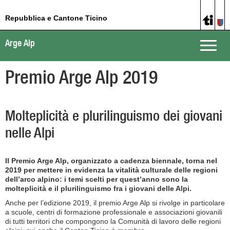
Repubblica e Cantone Ticino
Arge Alp
Toggle
naviga
Premio Arge Alp 2019
Molteplicità e plurilinguismo dei giovani
nelle Alpi
Il Premio Arge Alp, organizzato a cadenza biennale, torna nel
2019 per mettere in evidenza la vitalità culturale delle regioni
dell’arco alpino: i temi scelti per quest’anno sono la
molteplicità e il plurilinguismo fra i giovani delle Alpi.
Anche per l’edizione 2019, il premio Arge Alp si rivolge in particolare
a scuole, centri di formazione professionale e associazioni giovanili
di tutti territori che compongono la Comunità di lavoro delle regioni