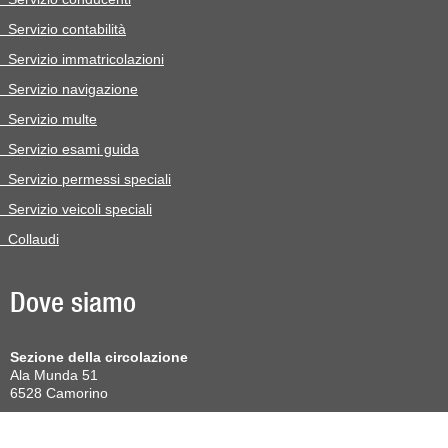
Servizio contabilità
Servizio immatricolazioni
Servizio navigazione
Servizio multe
Servizio esami guida
Servizio permessi speciali
Servizio veicoli speciali
Collaudi
Dove siamo
Sezione della circolazione
Ala Munda 51
6528 Camorino