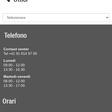
Telefono
Contact center
Tel.+41 91 814 97 00
Lunedi
09.00 - 12.00
13.30 - 16.30
Martedi-venerdi
08.00 - 12.00
13.30 - 17.00
Orari