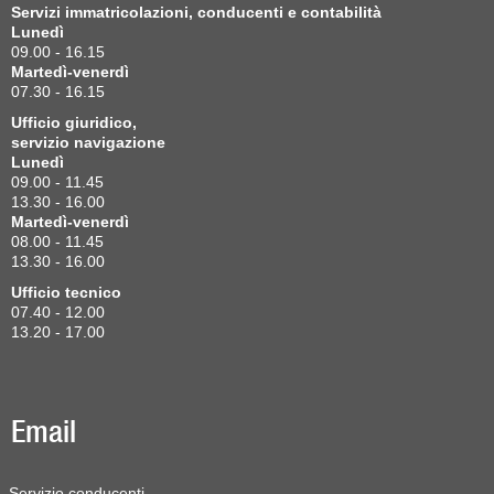
Servizi immatricolazioni, conducenti e contabilità
Lunedì
09.00 - 16.15
Martedì-venerdì
07.30 - 16.15
Ufficio giuridico,
servizio navigazione
Lunedì
09.00 - 11.45
13.30 - 16.00
Martedì-venerdì
08.00 - 11.45
13.30 - 16.00
Ufficio tecnico
07.40 - 12.00
13.20 - 17.00
Email
Servizio conducenti