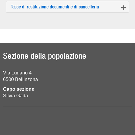
Tasse di restituzione documenti e di cancelleria
Sezione della popolazione
Via Lugano 4
6500
Bellinzona
Capo sezione
Silvia Gada