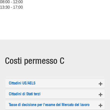
08:00 - 12:00
13:30 - 17:00
Costi permesso C
Cittadini UE/AELS
Cittadini di Stati terzi
Tasse di decisione per l'esame del Mercato del lavoro