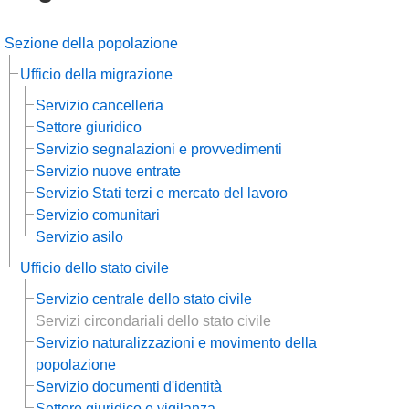
Sezione della popolazione
Ufficio della migrazione
Servizio cancelleria
Settore giuridico
Servizio segnalazioni e provvedimenti
Servizio nuove entrate
Servizio Stati terzi e mercato del lavoro
Servizio comunitari
Servizio asilo
Ufficio dello stato civile
Servizio centrale dello stato civile
Servizi circondariali dello stato civile
Servizio naturalizzazioni e movimento della
popolazione
Servizio documenti d'identità
Settore giuridico e vigilanza