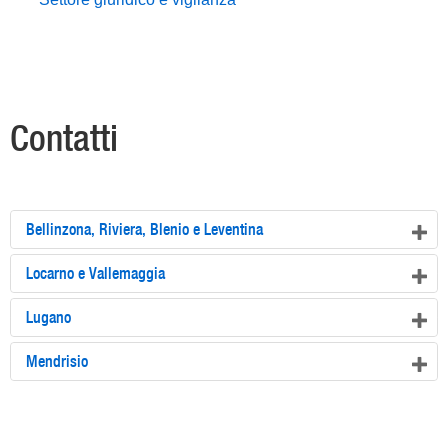
Contatti
Bellinzona, Riviera, Blenio e Leventina
Locarno e Vallemaggia
Lugano
Mendrisio