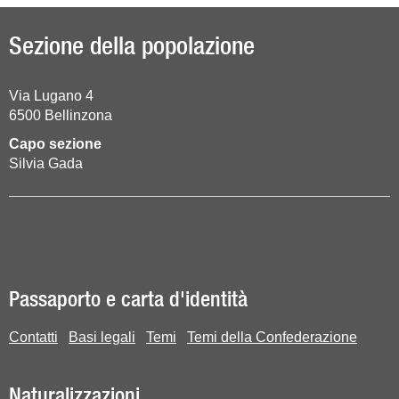
Sezione della popolazione
Via Lugano 4
6500
Bellinzona
Capo sezione
Silvia Gada
Passaporto e carta d'identità
Contatti
Basi legali
Temi
Temi della Confederazione
Naturalizzazioni