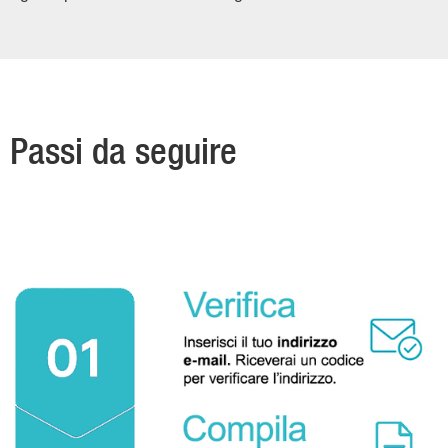
Passi da seguire