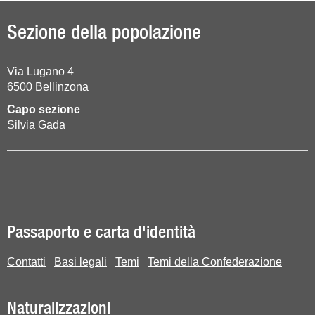
Sezione della popolazione
Via Lugano 4
6500
Bellinzona
Capo sezione
Silvia Gada
Passaporto e carta d'identità
Contatti
Basi legali
Temi
Temi della Confederazione
Naturalizzazioni