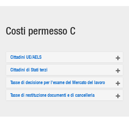
Costi permesso C
Cittadini UE/AELS
Cittadini di Stati terzi
Tasse di decisione per l'esame del Mercato del lavoro
Tasse di restituzione documenti e di cancelleria