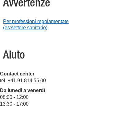
Avvertenze
Per professioni regolamentate
(es:settore sanitario)
Aiuto
Contact center
tel. +41 91 814 55 00
Da lunedì a venerdì
08:00 - 12:00
13:30 - 17:00