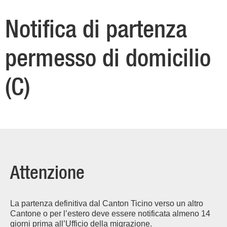
Notifica di partenza
permesso di domicilio
(C)
Attenzione
La partenza definitiva dal Canton Ticino verso un altro
Cantone o per l’estero deve essere notificata almeno 14
giorni prima all’Ufficio della migrazione.