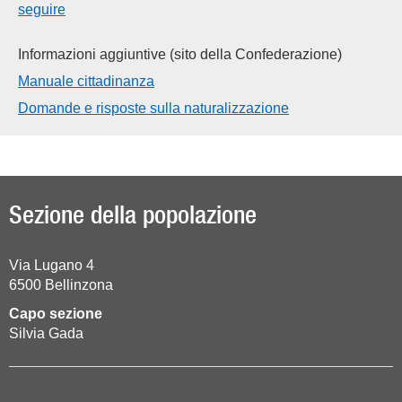
seguire
Informazioni aggiuntive (sito della Confederazione)
Manuale cittadinanza
Domande e risposte sulla naturalizzazione
Sezione della popolazione
Via Lugano 4
6500
Bellinzona
Capo sezione
Silvia Gada