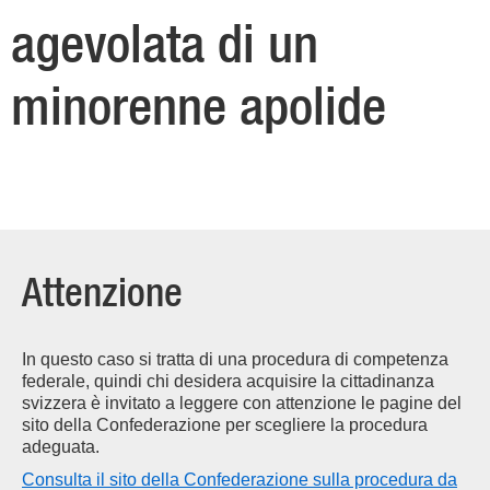
agevolata di un
minorenne apolide
Attenzione
In questo caso si tratta di una procedura di competenza
federale, quindi chi desidera acquisire la cittadinanza
svizzera è invitato a leggere con attenzione le pagine del
sito della Confederazione per scegliere la procedura
adeguata.
Consulta il sito della Confederazione sulla procedura da