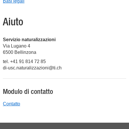
Basi legali
Aiuto
Servizio naturalizzazioni
Via Lugano 4
6500
Bellinzona
tel. +41 91 814 72 85
di-usc.naturalizzazioni@ti.ch
Modulo di contatto
Contatto