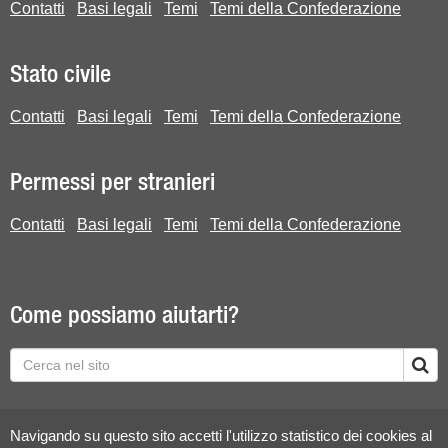
Contatti
Basi legali
Temi
Temi della Confederazione
Stato civile
Contatti
Basi legali
Temi
Temi della Confederazione
Permessi per stranieri
Contatti
Basi legali
Temi
Temi della Confederazione
Come possiamo aiutarti?
Navigando su questo sito accetti l'utilizzo statistico dei cookies al