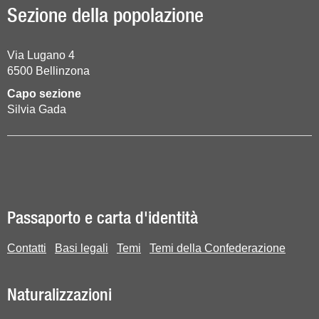
Sezione della popolazione
Via Lugano 4
6500
Bellinzona
Capo sezione
Silvia Gada
Passaporto e carta d'identità
Contatti
Basi legali
Temi
Temi della Confederazione
Naturalizzazioni