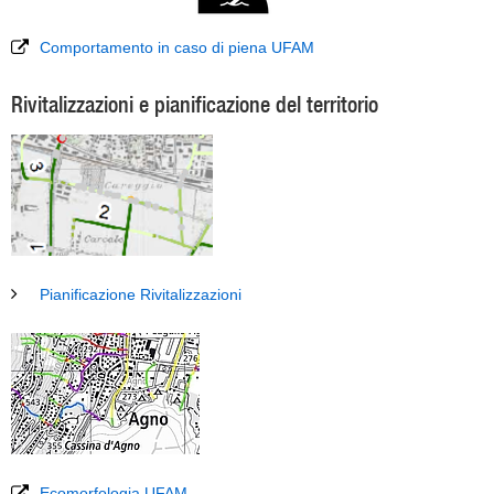
Comportamento in caso di piena UFAM
Rivitalizzazioni e pianificazione del territorio
Pianificazione Rivitalizzazioni
Ecomorfologia UFAM