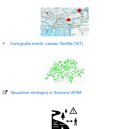
Cartografia eventi: catasto StorMe (SIT)
Situazione idrologica in Svizzera UFAM