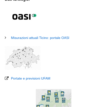
Misurazioni attuali Ticino: portale OASI
Portate e previsioni UFAM