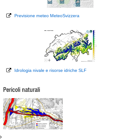
Previsione meteo MeteoSvizzera
Idrologia nivale e risorse idriche SLF
Pericoli naturali