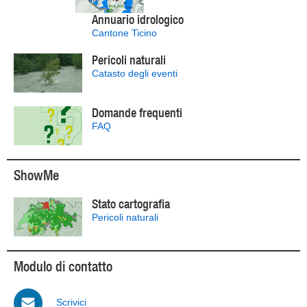
Annuario idrologico
Cantone Ticino
Pericoli naturali
Catasto degli eventi
Domande frequenti
FAQ
ShowMe
Stato cartografia
Pericoli naturali
Modulo di contatto
Scrivici