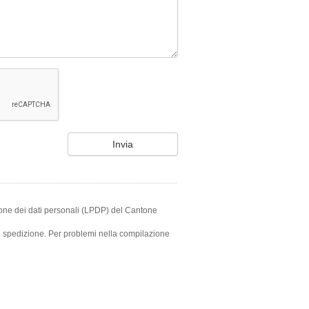
ezione dei dati personali (LPDP) del Cantone
i spedizione. Per problemi nella compilazione