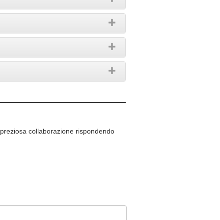
a preziosa collaborazione rispondendo