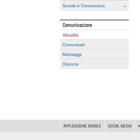
Scuole e Coronavirus
Comunicazione
Attualità
Comunicati
Messaggi
Discorsi
APPLICAZIONE MOBILE
SOCIAL MEDIA