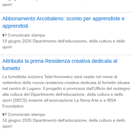
sport
Abbonamento Arcobaleno: sconto per apprendiste e
apprendisti
Comunicato stampa
19 giugno 2026 Dipartimento dell'educazione, della cultura e dello
sport
Attribuita la prima Residenza creativa dedicata al
fumetto
La fumettista svizzera Talel Aronowicz sarà ospite nel mese di
settembre della nuova residenza creativa dedicata al fumetto situata
nel centro di Lugano. Il progetto è promosso dall’Ufficio del sostegno
alla cultura del Dipartimento dell’educazione, della cultura e dello
sport (DECS) insieme all’associazione La Nona Arte e a IBSA
Foundation.
Comunicato stampa
16 giugno 2026 Dipartimento dell'educazione, della cultura e dello
sport