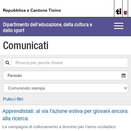
Repubblica e Cantone Ticino
Dipartimento dell'educazione, della cultura e
Toggle
dello sport
naviga
Comunicati
Periodo
Pulisci filtri
Apprendistati: al via l’azione estiva per giovani ancora
alla ricerca
La campagna di collocamento a tirocinio per l’anno scolastico