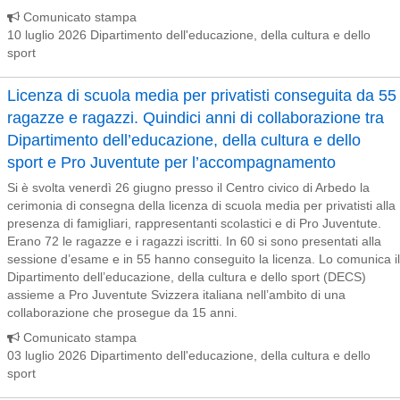
Comunicato stampa
10 luglio 2026 Dipartimento dell'educazione, della cultura e dello
sport
Licenza di scuola media per privatisti conseguita da 55
ragazze e ragazzi. Quindici anni di collaborazione tra
Dipartimento dell’educazione, della cultura e dello
sport e Pro Juventute per l’accompagnamento
Si è svolta venerdì 26 giugno presso il Centro civico di Arbedo la
cerimonia di consegna della licenza di scuola media per privatisti alla
presenza di famigliari, rappresentanti scolastici e di Pro Juventute.
Erano 72 le ragazze e i ragazzi iscritti. In 60 si sono presentati alla
sessione d’esame e in 55 hanno conseguito la licenza. Lo comunica il
Dipartimento dell’educazione, della cultura e dello sport (DECS)
assieme a Pro Juventute Svizzera italiana nell’ambito di una
collaborazione che prosegue da 15 anni.
Comunicato stampa
03 luglio 2026 Dipartimento dell'educazione, della cultura e dello
sport