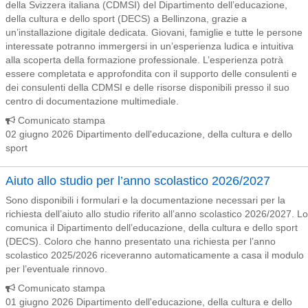
della Svizzera italiana (CDMSI) del Dipartimento dell’educazione,
della cultura e dello sport (DECS) a Bellinzona, grazie a
un’installazione digitale dedicata. Giovani, famiglie e tutte le persone
interessate potranno immergersi in un’esperienza ludica e intuitiva
alla scoperta della formazione professionale. L’esperienza potrà
essere completata e approfondita con il supporto delle consulenti e
dei consulenti della CDMSI e delle risorse disponibili presso il suo
centro di documentazione multimediale.
Comunicato stampa
02 giugno 2026 Dipartimento dell'educazione, della cultura e dello
sport
Aiuto allo studio per l’anno scolastico 2026/2027
Sono disponibili i formulari e la documentazione necessari per la
richiesta dell’aiuto allo studio riferito all’anno scolastico 2026/2027. Lo
comunica il Dipartimento dell’educazione, della cultura e dello sport
(DECS). Coloro che hanno presentato una richiesta per l’anno
scolastico 2025/2026 riceveranno automaticamente a casa il modulo
per l’eventuale rinnovo.
Comunicato stampa
01 giugno 2026 Dipartimento dell'educazione, della cultura e dello