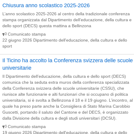
Chiusura anno scolastico 2025-2026
L’anno scolastico 2025-2026 al centro della tradizionale conferenza
stampa organizzata dal Dipartimento dell’educazione, della cultura e
dello sport (DECS) questa mattina a Bellinzona
Comunicato stampa
22 giugno 2026 Dipartimento dell'educazione, della cultura e dello
sport
Il Ticino ha accolto la Conferenza svizzera delle scuole
universitarie
Il Dipartimento dell’educazione, della cultura e dello sport (DECS)
comunica che la seduta extra muros della conferenza specializzata
della Conferenza svizzera delle scuole universitarie (CSSU), che
riunisce alte funzionarie e alti funzionari che si occupano di politica
universitaria, si è svolta a Bellinzona il 18 e il 19 giugno. L’incontro, al
quale ha preso parte anche la Consigliera di Stato Marina Carobbio
Guscetti, portando il saluto del Cantone e del DECS, è organizzato
dalla Divisione della cultura e degli studi universitari (DCSU).
Comunicato stampa
19 giugno 2026 Dipartimento dell'educazione, della cultura e dello