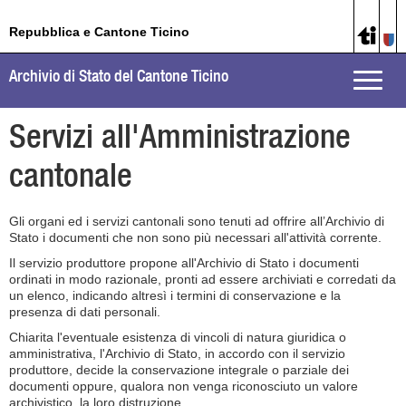
Repubblica e Cantone Ticino
Archivio di Stato del Cantone Ticino
Toggle
naviga
Servizi all'Amministrazione
cantonale
Gli organi ed i servizi cantonali sono tenuti ad offrire all’Archivio di
Stato i documenti che non sono più necessari all'attività corrente.
Il servizio produttore propone all'Archivio di Stato i documenti
ordinati in modo razionale, pronti ad essere archiviati e corredati da
un elenco, indicando altresì i termini di conservazione e la
presenza di dati personali.
Chiarita l'eventuale esistenza di vincoli di natura giuridica o
amministrativa, l'Archivio di Stato, in accordo con il servizio
produttore, decide la conservazione integrale o parziale dei
documenti oppure, qualora non venga riconosciuto un valore
archivistico, la loro distruzione.