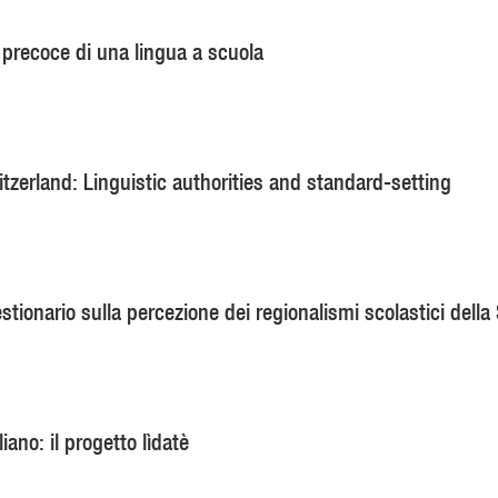
 precoce di una lingua a scuola
tzerland: Linguistic authorities and standard-setting
stionario sulla percezione dei regionalismi scolastici della 
iano: il progetto lìdatè