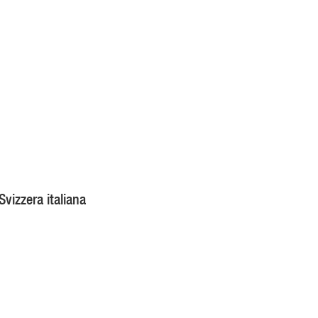
Svizzera italiana