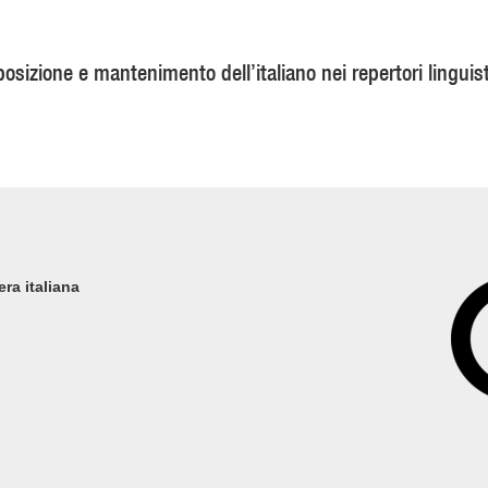
osizione e mantenimento dell’italiano nei repertori linguist
era italiana