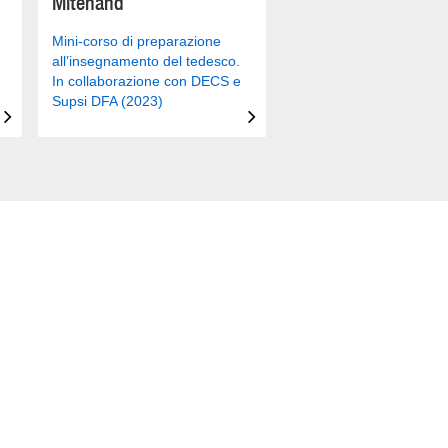
Mitenand
Mini-corso di preparazione
all’insegnamento del tedesco.
In collaborazione con DECS e
Supsi DFA (2023)