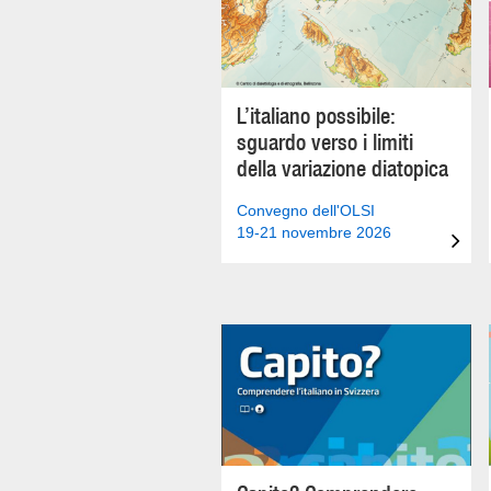
L’italiano possibile:
sguardo verso i limiti
della variazione diatopica
Convegno dell'OLSI
19-21 novembre 2026