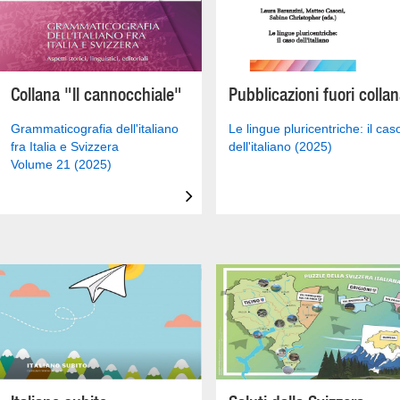
Collana "Il cannocchiale"
Pubblicazioni fuori colla
Grammaticografia dell'italiano
Le lingue pluricentriche: il cas
fra Italia e Svizzera
dell'italiano (2025)
Volume 21 (2025)