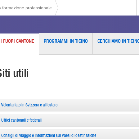
la formazione professionale
 FUORI CANTONE
PROGRAMMI IN TICINO
CERCHIAMO IN TICIN
iti utili
Volontariato in Svizzera e all'estero
Uffici cantonali e federali
Consigli di viaggio e informazioni sui Paesi di destinazione