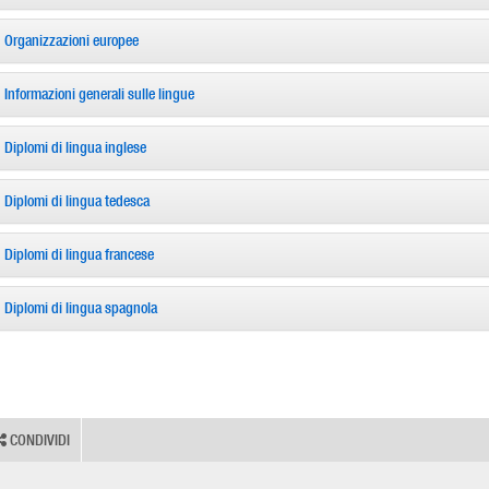
Organizzazioni europee
Informazioni generali sulle lingue
Diplomi di lingua inglese
Diplomi di lingua tedesca
Diplomi di lingua francese
Diplomi di lingua spagnola
CONDIVIDI