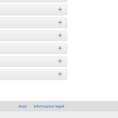
Aiuto
Informazioni legali