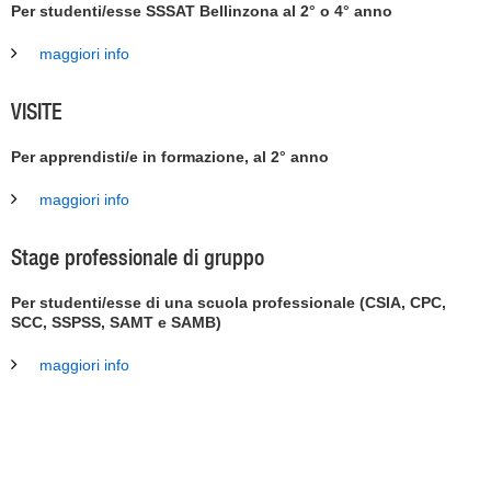
Per studenti/esse SSSAT Bellinzona al 2° o 4° anno
maggiori info
VISITE
Per apprendisti/e in formazione, al 2° anno
maggiori info
Stage professionale di gruppo
Per studenti/esse di una scuola professionale (CSIA, CPC,
SCC, SSPSS, SAMT e SAMB)
maggiori info