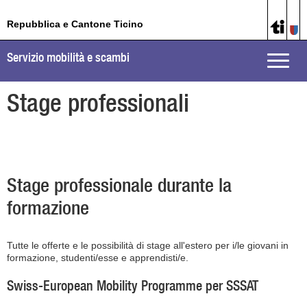
Repubblica e Cantone Ticino
Servizio mobilità e scambi
Toggle
naviga
Stage professionali
Stage professionale durante la
formazione
Tutte le offerte e le possibilità di stage all'estero per i/le giovani in
formazione, studenti/esse e apprendisti/e.
Swiss-European Mobility Programme per SSSAT