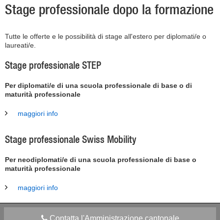
Stage professionale dopo la formazione
Tutte le offerte e le possibilità di stage all'estero per diplomati/e o
laureati/e.
Stage professionale STEP
Per diplomati/e di una scuola professionale di base o di
maturità professionale
maggiori info
Stage professionale Swiss Mobility
Per neodiplomati/e di una scuola professionale di base o
maturità professionale
maggiori info
Contatta l'Amministrazione cantonale