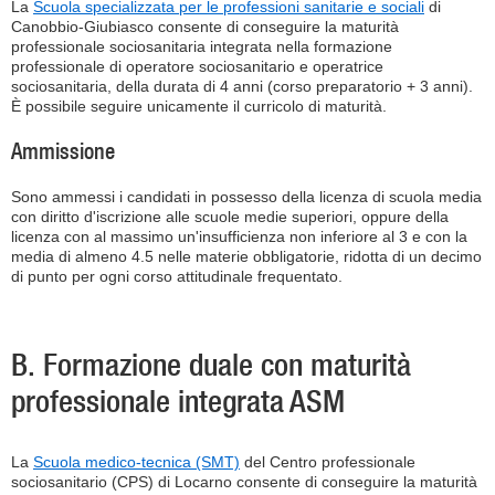
La
Scuola specializzata per le professioni sanitarie e sociali
di
Canobbio-Giubiasco consente di conseguire la maturità
professionale sociosanitaria integrata nella formazione
professionale di operatore sociosanitario e operatrice
sociosanitaria, della durata di 4 anni (corso preparatorio + 3 anni).
È possibile seguire unicamente il curricolo di maturità.
Ammissione
Sono ammessi i candidati in possesso della licenza di scuola media
con diritto d'iscrizione alle scuole medie superiori, oppure della
licenza con al massimo un'insufficienza non inferiore al 3 e con la
media di almeno 4.5 nelle materie obbligatorie, ridotta di un decimo
di punto per ogni corso attitudinale frequentato.
B. Formazione duale con maturità
professionale integrata ASM
La
Scuola medico-tecnica (SMT)
del Centro professionale
sociosanitario (CPS) di Locarno consente di conseguire la maturità