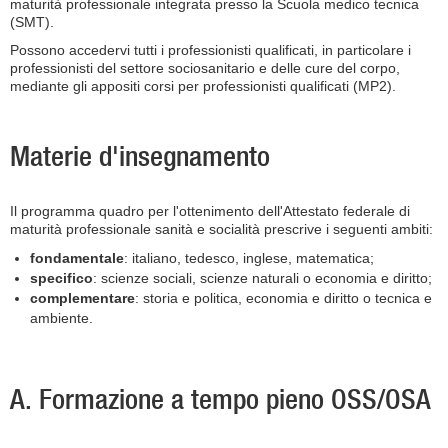
maturità professionale integrata presso la Scuola medico tecnica
(SMT).
Possono accedervi tutti i professionisti qualificati, in particolare i
professionisti del settore sociosanitario e delle cure del corpo,
mediante gli appositi corsi per professionisti qualificati (MP2).
Materie d'insegnamento
Il programma quadro per l'ottenimento dell'Attestato federale di
maturità professionale sanità e socialità prescrive i seguenti ambiti:
fondamentale
: italiano, tedesco, inglese, matematica;
specifico
: scienze sociali, scienze naturali o economia e diritto;
complementare
: storia e politica, economia e diritto o tecnica e
ambiente.
A. Formazione a tempo pieno OSS/OSA