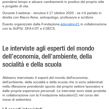
prendersi tempo e attuare cambiamenti in positivo del proprio stile
e progetto di vita.
Durante il webinar - tenutosi il 17 ottobre 2020 - se n'è parlato in
diretta con Marco Aime, antropologo, professore e scrittore.
Evento organizzato dalla Fondazione
éducation21
in collaborazione
con la SUPSI- DFA il DT e il DECS.
Le interviste agli esperti del mondo
dell’economia, dell’ambiente, della
socialità e della scuola
Abbiamo intervistato 4 esperti del mondo dell’economia,
dell’ambiente, della socialità e della scuola che si sono addentrati
nella riflessione prendendo spunto dal proprio settore lavorativo e
dalle proprie esperienze personali. Le interviste sono state prodotte
in collaborazione con la Fondazione éducation21 nel corso del
mese di settembre.