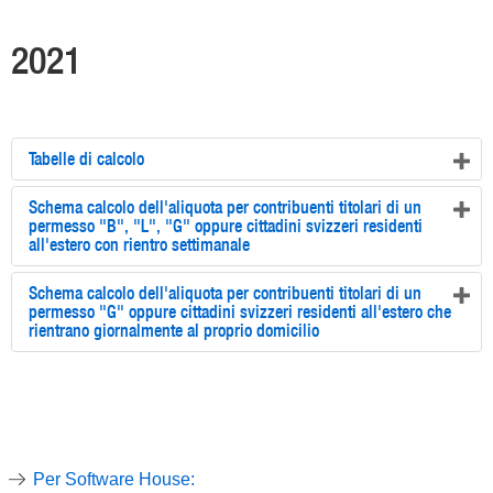
2021
Tabelle di calcolo
Schema calcolo dell'aliquota per contribuenti titolari di un
permesso "B", "L", "G" oppure cittadini svizzeri residenti
all'estero con rientro settimanale
Schema calcolo dell'aliquota per contribuenti titolari di un
permesso "G" oppure cittadini svizzeri residenti all'estero che
rientrano giornalmente al proprio domicilio
Per Software House: