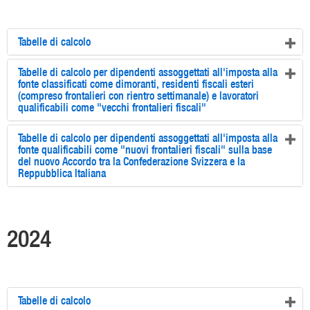
Tabelle di calcolo
Tabelle di calcolo per dipendenti assoggettati all'imposta alla
fonte classificati come dimoranti, residenti fiscali esteri
(compreso frontalieri con rientro settimanale) e lavoratori
qualificabili come "vecchi frontalieri fiscali"
Tabelle di calcolo per dipendenti assoggettati all'imposta alla
fonte qualificabili come "nuovi frontalieri fiscali" sulla base
del nuovo Accordo tra la Confederazione Svizzera e la
Reppubblica Italiana
2024
Tabelle di calcolo