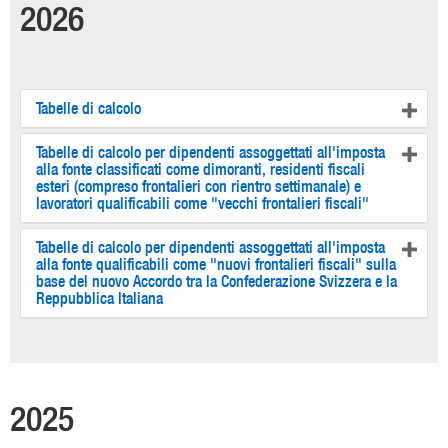
2026
Tabelle di calcolo
Tabelle di calcolo per dipendenti assoggettati all'imposta
alla fonte classificati come dimoranti, residenti fiscali
esteri (compreso frontalieri con rientro settimanale) e
lavoratori qualificabili come "vecchi frontalieri fiscali"
Tabelle di calcolo per dipendenti assoggettati all'imposta
alla fonte qualificabili come "nuovi frontalieri fiscali" sulla
base del nuovo Accordo tra la Confederazione Svizzera e la
Reppubblica Italiana
2025