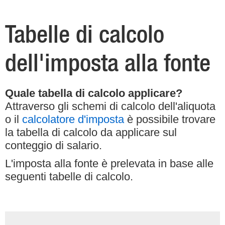
Tabelle di calcolo
dell'imposta alla fonte
Quale tabella di calcolo applicare?
Attraverso gli schemi di calcolo dell'aliquota
o il
calcolatore d'imposta
è possibile trovare
la tabella di calcolo da applicare sul
conteggio di salario.
L'imposta alla fonte è prelevata in base alle
seguenti tabelle di calcolo.