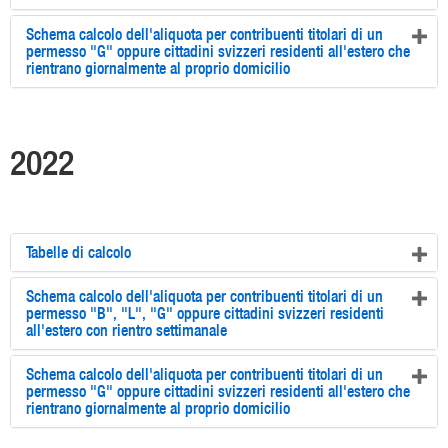
Schema calcolo dell'aliquota per contribuenti titolari di un
permesso "G" oppure cittadini svizzeri residenti all'estero che
rientrano giornalmente al proprio domicilio
2022
Tabelle di calcolo
Schema calcolo dell'aliquota per contribuenti titolari di un
permesso "B", "L", "G" oppure cittadini svizzeri residenti
all'estero con rientro settimanale
Schema calcolo dell'aliquota per contribuenti titolari di un
permesso "G" oppure cittadini svizzeri residenti all'estero che
rientrano giornalmente al proprio domicilio