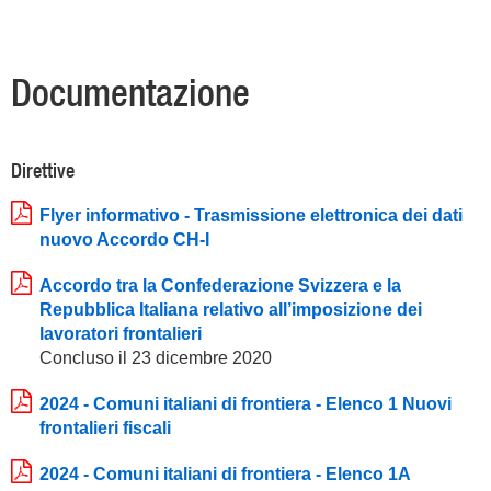
Documentazione
Direttive
Flyer informativo - Trasmissione elettronica dei dati
nuovo Accordo CH-I
Accordo tra la Confederazione Svizzera e la
Repubblica Italiana relativo all’imposizione dei
lavoratori frontalieri
Concluso il 23 dicembre 2020
2024 - Comuni italiani di frontiera - Elenco 1 Nuovi
frontalieri fiscali
2024 - Comuni italiani di frontiera - Elenco 1A