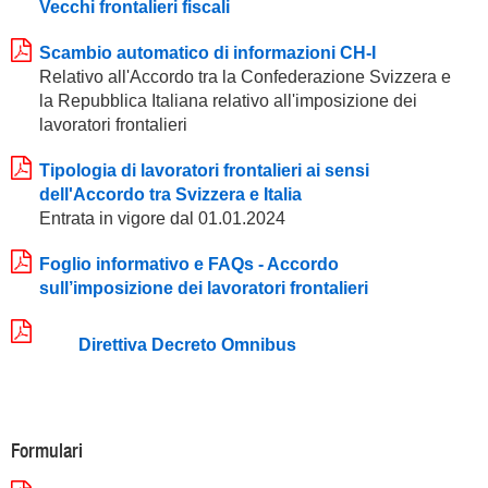
Vecchi frontalieri fiscali
Scambio automatico di informazioni CH-I
Relativo all'Accordo tra la Confederazione Svizzera e
la Repubblica Italiana relativo all'imposizione dei
lavoratori frontalieri
Tipologia di lavoratori frontalieri ai sensi
dell'Accordo tra Svizzera e Italia
Entrata in vigore dal 01.01.2024
Foglio informativo e FAQs - Accordo
sull’imposizione dei lavoratori frontalieri
Direttiva Decreto Omnibus
Formulari