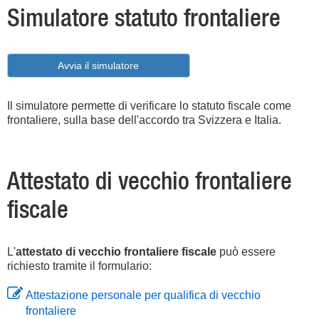
Simulatore statuto frontaliere
Avvia il simulatore
Il simulatore permette di verificare lo statuto fiscale come
frontaliere, sulla base dell'accordo tra Svizzera e Italia.
Attestato di vecchio frontaliere
fiscale
L'
attestato di vecchio frontaliere fiscale
può essere
richiesto tramite il formulario:
Attestazione personale per qualifica di vecchio
frontaliere