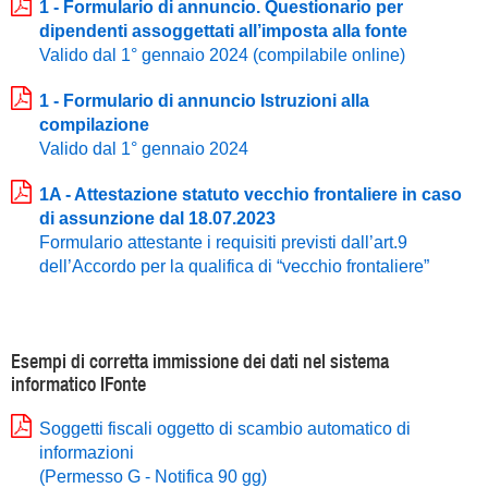
1 - Formulario di annuncio. Questionario per
dipendenti assoggettati all’imposta alla fonte
Valido dal 1° gennaio 2024 (compilabile online)
1 - Formulario di annuncio Istruzioni alla
compilazione
Valido dal 1° gennaio 2024
1A - Attestazione statuto vecchio frontaliere in caso
di assunzione dal 18.07.2023
Formulario attestante i requisiti previsti dall’art.9
dell’Accordo per la qualifica di “vecchio frontaliere”
Esempi di corretta immissione dei dati nel sistema
informatico IFonte
Soggetti fiscali oggetto di scambio automatico di
informazioni
(Permesso G - Notifica 90 gg)