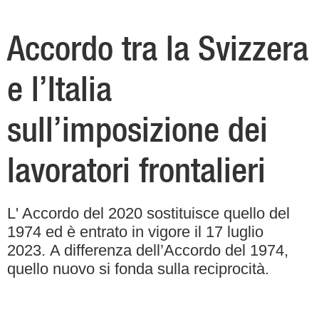
Accordo tra la Svizzera
e l’Italia
sull’imposizione dei
lavoratori frontalieri
L' Accordo del 2020 sostituisce quello del
1974 ed è entrato in vigore il 17 luglio
2023. A differenza dell’Accordo del 1974,
quello nuovo si fonda sulla reciprocità.