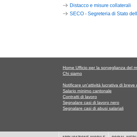
Distacco e misure collaterali
SECO - Segreteria di Stato de
Home Ufficio per la sorveglianza del m
Chi siamo
Notificare un'attività lucrativa di breve
Salario minimo cantonale
Contratti di lavoro
Segnalare casi di lavoro nero
Segnalare casi di abusi salariali