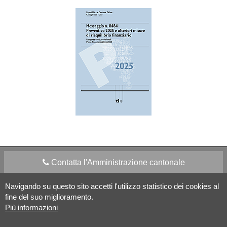
Contatta l'Amministrazione cantonale
Navigando su questo sito accetti l'utilizzo statistico dei cookies al
Apps Mobile
Social media
fine del suo miglioramento.
Più informazioni
Aiuto