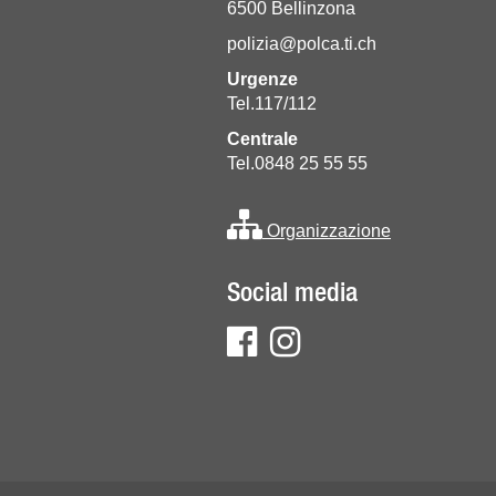
6500 Bellinzona
polizia@polca.ti.ch
Urgenze
Tel.117/112
Centrale
Tel.0848 25 55 55
Organizzazione
Social media