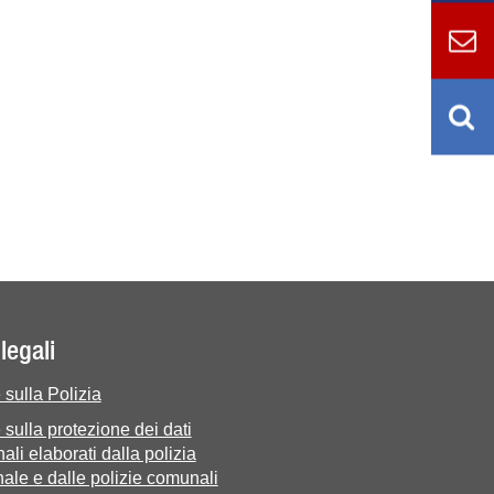
legali
sulla Polizia
sulla protezione dei dati
ali elaborati dalla polizia
ale e dalle polizie comunali