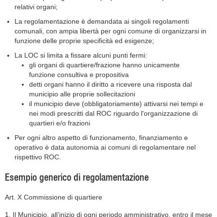
relativi organi;
La regolamentazione è demandata ai singoli regolamenti
comunali, con ampia libertà per ogni comune di organizzarsi in
funzione delle proprie specificità ed esigenze;
La LOC si limita a fissare alcuni punti fermi:
gli organi di quartiere/frazione hanno unicamente
funzione consultiva e propositiva
detti organi hanno il diritto a ricevere una risposta dal
municipio alle proprie sollecitazioni
il municipio deve (obbligatoriamente) attivarsi nei tempi e
nei modi prescritti dal ROC riguardo l'organizzazione di
quartieri e/o frazioni
Per ogni altro aspetto di funzionamento, finanziamento e
operativo è data autonomia ai comuni di regolamentare nel
rispettivo ROC.
Esempio generico di regolamentazione
Art. X Commissione di quartiere
1. Il Municipio, all’inizio di ogni periodo amministrativo, entro il mese