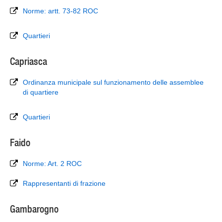
Norme: artt. 73-82 ROC
Quartieri
Capriasca
Ordinanza municipale sul funzionamento delle assemblee
di quartiere
Quartieri
Faido
Norme: Art. 2 ROC
Rappresentanti di frazione
Gambarogno