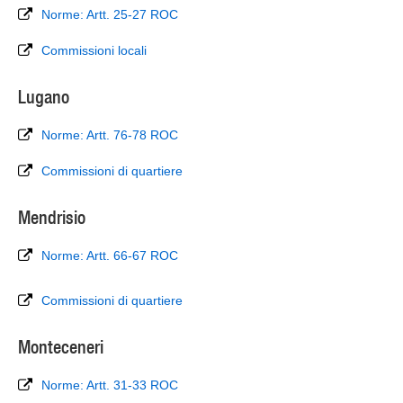
Norme: Artt. 25-27 ROC
Commissioni locali
Lugano
Norme: Artt. 76-78 ROC
Commissioni di quartiere
Mendrisio
Norme: Artt. 66-67 ROC
Commissioni di quartiere
Monteceneri
Norme: Artt. 31-33 ROC