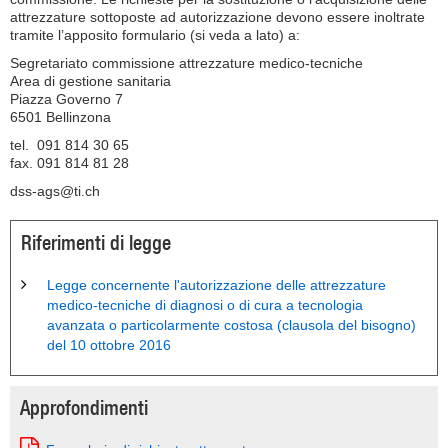
attrezzature sottoposte ad autorizzazione devono essere inoltrate
tramite l’apposito formulario (si veda a lato) a:
Segretariato commissione attrezzature medico-tecniche
Area di gestione sanitaria
Piazza Governo 7
6501 Bellinzona
tel. 091 814 30 65
fax. 091 814 81 28
dss-ags@ti.ch
Riferimenti di legge
Legge concernente l'autorizzazione delle attrezzature
medico-tecniche di diagnosi o di cura a tecnologia
avanzata o particolarmente costosa (clausola del bisogno)
del 10 ottobre 2016
Approfondimenti