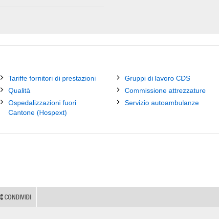
Tariffe fornitori di prestazioni
Gruppi di lavoro CDS
Qualità
Commissione attrezzature
Ospedalizzazioni fuori
Servizio autoambulanze
Cantone (Hospext)
CONDIVIDI