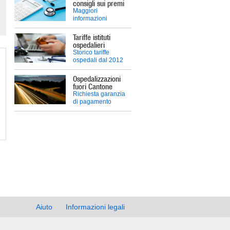
consigli sui premi
Maggiori
informazioni
Tariffe istituti
ospedalieri
Storico tariffe
ospedali dal 2012
Ospedalizzazioni
fuori Cantone
Richiesta garanzia
di pagamento
Aiuto
Informazioni legali