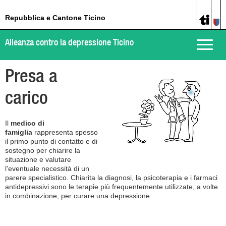
Repubblica e Cantone Ticino
Alleanza contro la depressione Ticino
Toggle
naviga
Presa a
carico
Il
medico di
famiglia
rappresenta spesso
il primo punto di contatto e di
sostegno per chiarire la
situazione e valutare
l'eventuale necessità di un
parere specialistico. Chiarita la diagnosi, la psicoterapia e i farmaci
antidepressivi sono le terapie più frequentemente utilizzate, a volte
in combinazione, per curare una depressione.