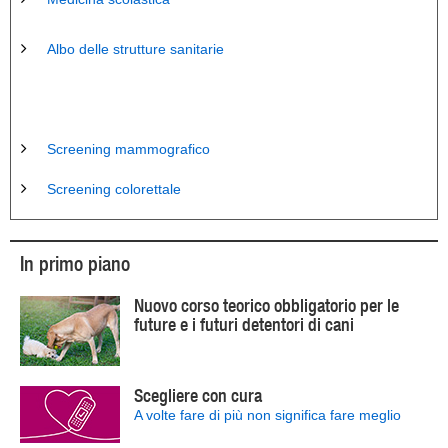
Albo delle strutture sanitarie
Screening mammografico
Screening colorettale
In primo piano
Nuovo corso teorico obbligatorio per le
future e i futuri detentori di cani
Scegliere con cura
A volte fare di più non significa fare meglio