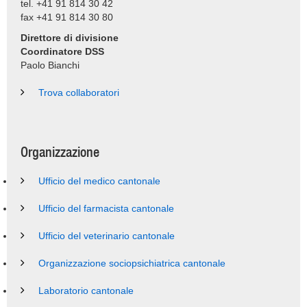
tel. +41 91 814 30 42
fax +41 91 814 30 80
Direttore di divisione
Coordinatore DSS
Paolo Bianchi
Trova collaboratori
Organizzazione
Ufficio del medico cantonale
Ufficio del farmacista cantonale
Ufficio del veterinario cantonale
Organizzazione sociopsichiatrica cantonale
Laboratorio cantonale