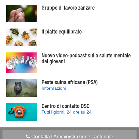
Gruppo di lavoro zanzare
Il piatto equilibrato
Nuovo video-podcast sulla salute mentale
dei giovani
Peste suina africana (PSA)
Informazioni
Centro di contatto OSC
Tutti i giorni, 24 ore su 24
Contatta l'Amministrazione cantonale