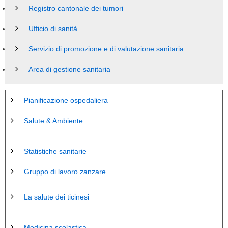
Registro cantonale dei tumori
Ufficio di sanità
Servizio di promozione e di valutazione sanitaria
Area di gestione sanitaria
Pianificazione ospedaliera
Salute & Ambiente
Statistiche sanitarie
Gruppo di lavoro zanzare
La salute dei ticinesi
Medicina scolastica