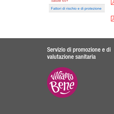
Salute 65+
Fattori di rischio e di protezione
Servizio di promozione e di
valutazione sanitaria