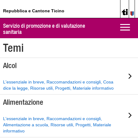
Repubblica e Cantone Ticino
Servizio di promozione e di valutazione
Toggle
sanitaria
naviga
Temi
Alcol
L'essenziale in breve, Raccomandazioni e consigli, Cosa
dice la legge, Risorse utili, Progetti, Materiale informativo
Alimentazione
L'essenziale in breve, Raccomandazioni e consigli,
Alimentazione a scuola, Risorse utili, Progetti, Materiale
informativo