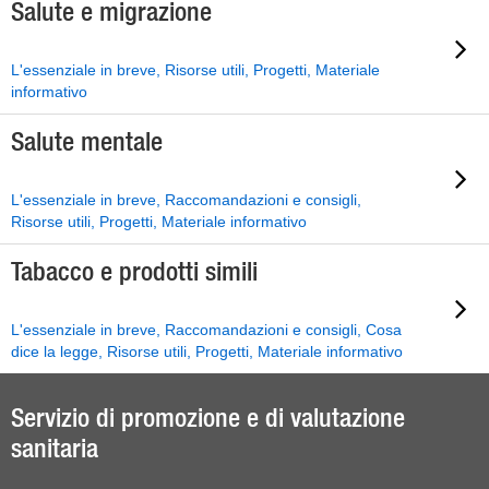
Salute e migrazione
L'essenziale in breve, Risorse utili, Progetti, Materiale
informativo
Salute mentale
L'essenziale in breve, Raccomandazioni e consigli,
Risorse utili, Progetti, Materiale informativo
Tabacco e prodotti simili
L'essenziale in breve, Raccomandazioni e consigli, Cosa
dice la legge, Risorse utili, Progetti, Materiale informativo
Servizio di promozione e di valutazione
sanitaria