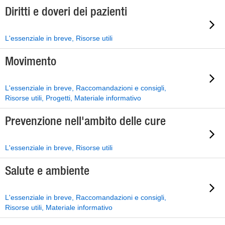
Diritti e doveri dei pazienti
L'essenziale in breve, Risorse utili
Movimento
L'essenziale in breve, Raccomandazioni e consigli,
Risorse utili, Progetti, Materiale informativo
Prevenzione nell'ambito delle cure
L'essenziale in breve, Risorse utili
Salute e ambiente
L'essenziale in breve, Raccomandazioni e consigli,
Risorse utili, Materiale informativo