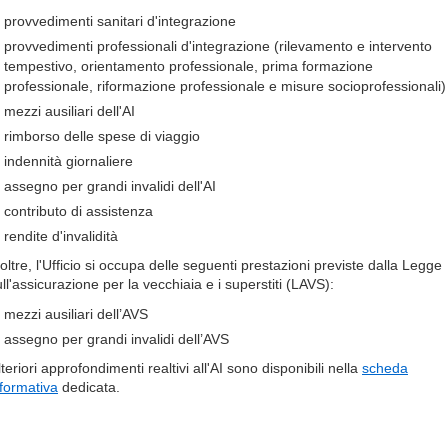
provvedimenti sanitari d'integrazione
provvedimenti professionali d'integrazione (rilevamento e intervento
tempestivo, orientamento professionale, prima formazione
professionale, riformazione professionale e misure socioprofessionali)
mezzi ausiliari dell'AI
rimborso delle spese di viaggio
indennità giornaliere
assegno per grandi invalidi dell'AI
contributo di assistenza
rendite d'invalidità
oltre, l'Ufficio si occupa delle seguenti prestazioni previste dalla Legge
ll'assicurazione per la vecchiaia e i superstiti (LAVS):
mezzi ausiliari dell’AVS
assegno per grandi invalidi dell’AVS
teriori approfondimenti realtivi all'AI sono disponibili nella
scheda
nformativa
dedicata.