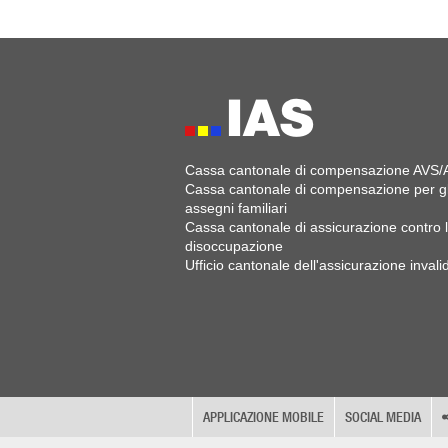
Cassa cantonale di compensazione AVS/
Cassa cantonale di compensazione per gl
assegni familiari
Cassa cantonale di assicurazione contro 
disoccupazione
Ufficio cantonale dell'assicurazione invalid
APPLICAZIONE MOBILE
SOCIAL MEDIA