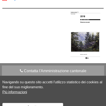
Contatta l'Amministrazione cantonale
Navigando su questo sito accetti l'utilizzo statistico dei cookies al
Apps Mobile
Social media
fine del suo miglioramento.
Più informazioni
Aiuto