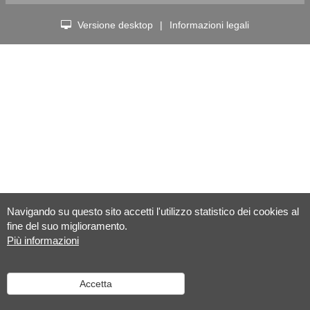
Versione desktop
|
Informazioni legali
Navigando su questo sito accetti l'utilizzo statistico dei cookies al
fine del suo miglioramento.
Più informazioni
Accetta