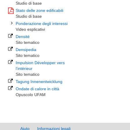
Studio di base
Stato delle zone edificabili
Studio di base
Ponderazione degli interessi
Video esplicativi
Densité
Sito tematico
Densipedia
Sito tematico
Impulsion Développer vers
l’intérieur
Sito tematico
Tagung Innenentwicklung
Ondate di calore in città
Opuscolo UFAM
Aiuto
Informazioni legali