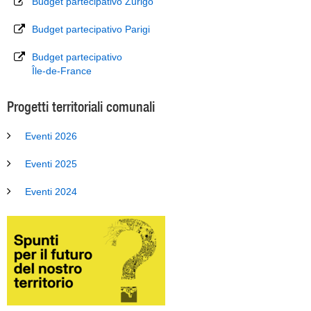
Budget partecipativo Zurigo
Budget partecipativo Parigi
Budget partecipativo
Île-de-France
Progetti territoriali comunali
Eventi 2026
Eventi 2025
Eventi 2024