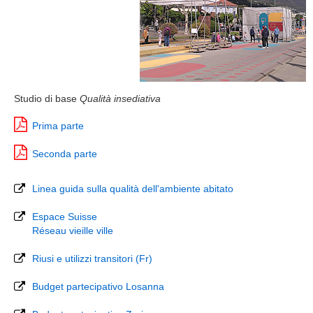
Studio di base
Qualità insediativa
Prima parte
Seconda parte
Linea guida sulla qualità dell'ambiente abitato
Espace Suisse
Réseau vieille ville
Riusi e utilizzi transitori (Fr)
Budget partecipativo Losanna