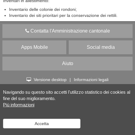
Inventari in allestimento:
Inventario delle colonie dei rondoni;
Inventario dei siti prioritari per la conservazione dei rettili.
Contatta l'Amministrazione cantonale
Apps Mobile
Social media
Aiuto
Versione desktop
|
Informazioni legali
Navigando su questo sito accetti l'utilizzo statistico dei cookies al
fine del suo miglioramento.
Più informazioni
Accetta