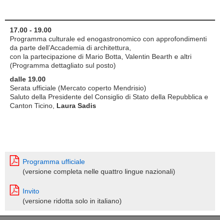
17.00 - 19.00
Programma culturale ed enogastronomico con approfondimenti
da parte dell’Accademia di architettura,
con la partecipazione di Mario Botta, Valentin Bearth e altri
(Programma dettagliato sul posto)
dalle 19.00
Serata ufficiale (Mercato coperto Mendrisio)
Saluto della Presidente del Consiglio di Stato della Repubblica e
Canton Ticino,
Laura Sadis
Programma ufficiale
(versione completa nelle quattro lingue nazionali)
Invito
(versione ridotta solo in italiano)