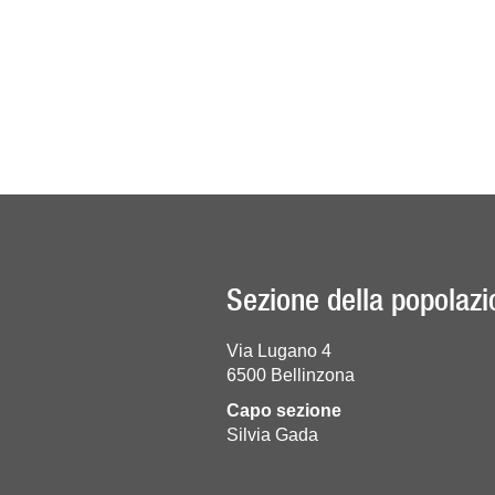
Sezione della popolazi
Via Lugano 4
6500
Bellinzona
Capo sezione
Silvia Gada