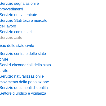
Servizio segnalazioni e
provvedimenti
Servizio nuove entrate
Servizio Stati terzi e mercato
del lavoro
Servizio comunitari
Servizio asilo
icio dello stato civile
Servizio centrale dello stato
civile
Servizi circondariali dello stato
civile
Servizio naturalizzazioni e
movimento della popolazione
Servizio documenti d'identità
Settore giuridico e vigilanza