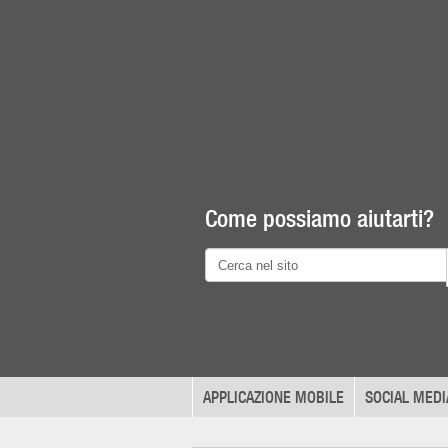
Come possiamo aiutarti?
APPLICAZIONE MOBILE
SOCIAL MEDI