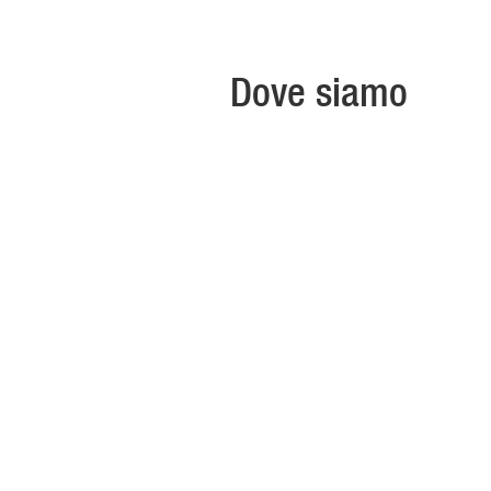
Dove siamo