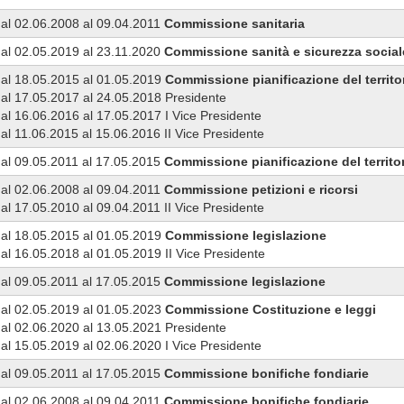
al 02.06.2008 al 09.04.2011
Commissione
sanitaria
al 02.05.2019 al 23.11.2020
Commissione
sanità e sicurezza social
al 18.05.2015 al 01.05.2019
Commissione
pianificazione del territo
al 17.05.2017 al 24.05.2018 Presidente
al 16.06.2016 al 17.05.2017 I Vice Presidente
al 11.06.2015 al 15.06.2016 II Vice Presidente
al 09.05.2011 al 17.05.2015
Commissione
pianificazione del territo
al 02.06.2008 al 09.04.2011
Commissione
petizioni e ricorsi
al 17.05.2010 al 09.04.2011 II Vice Presidente
al 18.05.2015 al 01.05.2019
Commissione
legislazione
al 16.05.2018 al 01.05.2019 II Vice Presidente
al 09.05.2011 al 17.05.2015
Commissione
legislazione
al 02.05.2019 al 01.05.2023
Commissione
Costituzione e leggi
al 02.06.2020 al 13.05.2021 Presidente
al 15.05.2019 al 02.06.2020 I Vice Presidente
al 09.05.2011 al 17.05.2015
Commissione
bonifiche fondiarie
al 02.06.2008 al 09.04.2011
Commissione
bonifiche fondiarie