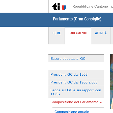
Repubblica e Cantone Ti
Parlamento (Gran Consiglio)
HOME
PARLAMENTO
ATTIVITÀ
Essere deputati al GC
Presidenti GC dal 1803
Presidenti GC dal 1900 a oggi
Legge sul GC e sui rapporti con
il CdS
Composizione del Parlamento
Composizione attuale