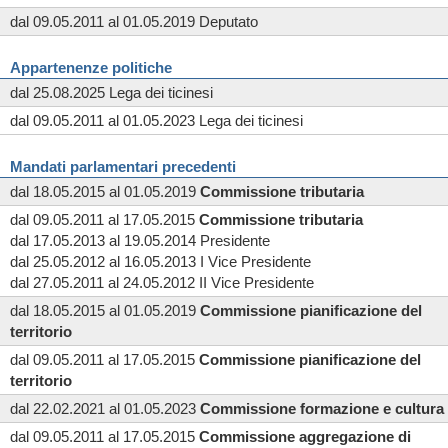
dal 09.05.2011 al 01.05.2019 Deputato
Appartenenze politiche
dal 25.08.2025 Lega dei ticinesi
dal 09.05.2011 al 01.05.2023 Lega dei ticinesi
Mandati parlamentari precedenti
dal 18.05.2015 al 01.05.2019
Commissione
tributaria
dal 09.05.2011 al 17.05.2015
Commissione
tributaria
dal 17.05.2013 al 19.05.2014 Presidente
dal 25.05.2012 al 16.05.2013 I Vice Presidente
dal 27.05.2011 al 24.05.2012 II Vice Presidente
dal 18.05.2015 al 01.05.2019
Commissione
pianificazione del
territorio
dal 09.05.2011 al 17.05.2015
Commissione
pianificazione del
territorio
dal 22.02.2021 al 01.05.2023
Commissione
formazione e cultura
dal 09.05.2011 al 17.05.2015
Commissione
aggregazione di