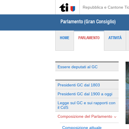
Repubblica e Cantone Ti
Parlamento (Gran Consiglio)
HOME
PARLAMENTO
ATTIVITÀ
Essere deputati al GC
Presidenti GC dal 1803
Presidenti GC dal 1900 a oggi
Legge sul GC e sui rapporti con
il CdS
Composizione del Parlamento
Composizione attuale