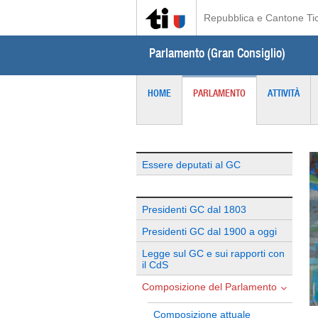
Repubblica e Cantone Ti
Parlamento (Gran Consiglio)
HOME
PARLAMENTO
ATTIVITÀ
Essere deputati al GC
Presidenti GC dal 1803
Presidenti GC dal 1900 a oggi
Legge sul GC e sui rapporti con
il CdS
Composizione del Parlamento
Composizione attuale